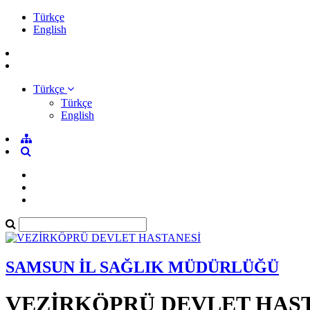
Türkçe
English
Türkçe
Türkçe
English
SAMSUN İL SAĞLIK MÜDÜRLÜĞÜ
VEZİRKÖPRÜ DEVLET HAS