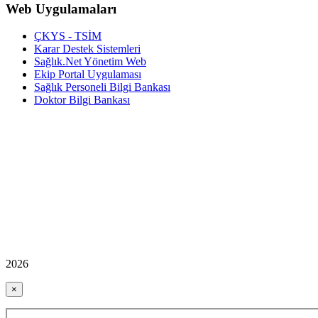
Web Uygulamaları
ÇKYS - TSİM
Karar Destek Sistemleri
Sağlık.Net Yönetim Web
Ekip Portal Uygulaması
Sağlık Personeli Bilgi Bankası
Doktor Bilgi Bankası
2026
×