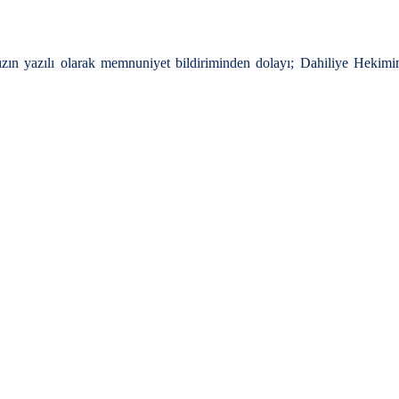
amızın yazılı olarak memnuniyet bildiriminden dolayı; Dahiliye