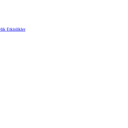
ik Etkinlikler