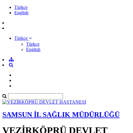
Türkçe
English
Türkçe
Türkçe
English
SAMSUN İL SAĞLIK MÜDÜRLÜĞÜ
VEZİRKÖPRÜ DEVLET