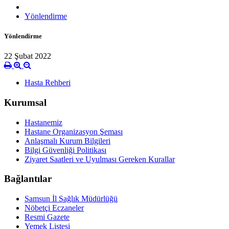
Yönlendirme
Yönlendirme
22 Şubat 2022
Hasta Rehberi
Kurumsal
Hastanemiz
Hastane Organizasyon Şeması
Anlaşmalı Kurum Bilgileri
Bilgi Güvenliği Politikası
Ziyaret Saatleri ve Uyulması Gereken Kurallar
Bağlantılar
Samsun İl Sağlık Müdürlüğü
Nöbetçi Eczaneler
Resmi Gazete
Yemek Listesi