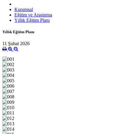
Kurumsal
Eğitim ve Araştırma
Yıllık Eğitim Planı
Yıllık Eğitim Planı
11 Şubat 2026