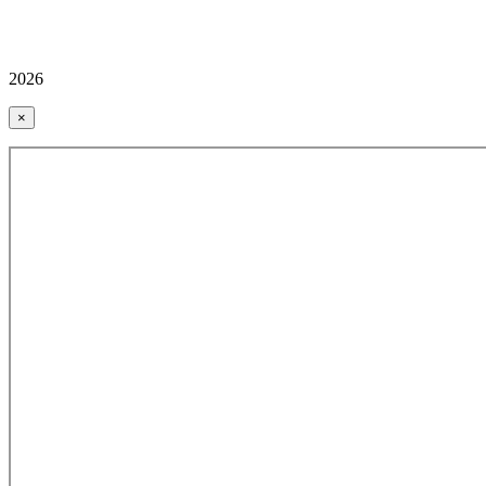
2026
×