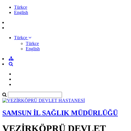
Türkçe
English
Türkçe
Türkçe
English
SAMSUN İL SAĞLIK MÜDÜRLÜĞÜ
VEZİRKÖPRÜ DEVLET