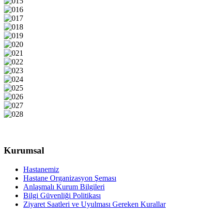
Kurumsal
Hastanemiz
Hastane Organizasyon Şeması
Anlaşmalı Kurum Bilgileri
Bilgi Güvenliği Politikası
Ziyaret Saatleri ve Uyulması Gereken Kurallar