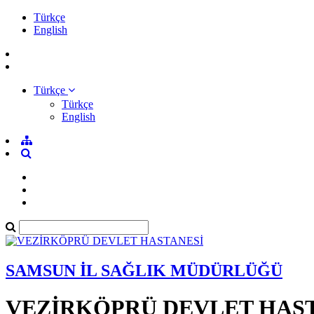
Türkçe
English
Türkçe
Türkçe
English
SAMSUN İL SAĞLIK MÜDÜRLÜĞÜ
VEZİRKÖPRÜ DEVLET HAS