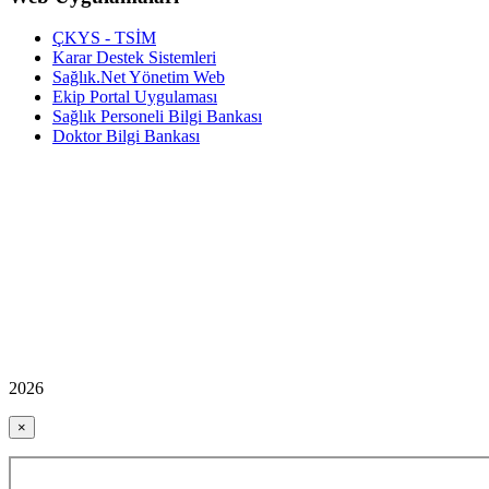
ÇKYS - TSİM
Karar Destek Sistemleri
Sağlık.Net Yönetim Web
Ekip Portal Uygulaması
Sağlık Personeli Bilgi Bankası
Doktor Bilgi Bankası
2026
×