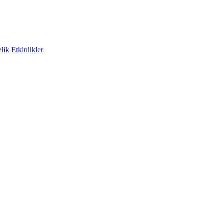
ik Etkinlikler