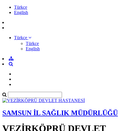
Türkçe
English
Türkçe
Türkçe
English
SAMSUN İL SAĞLIK MÜDÜRLÜĞÜ
VEZİRKÖPRÜ DEVLET