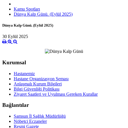
Kamu Spotları
Dünya Kalp Günü. (Eylül 2025)
Dünya Kalp Günü. (Eylül 2025)
30 Eylül 2025
Kurumsal
Hastanemiz
Hastane Organizasyon Şeması
Anlaşmalı Kurum Bilgileri
Bilgi Güvenliği Politikası
Ziyaret Saatleri ve Uyulması Gereken Kurallar
Bağlantılar
Samsun İl Sağlık Müdürlüğü
Nöbetçi Eczaneler
Resmi Gazete