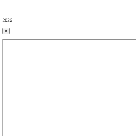
2026
×